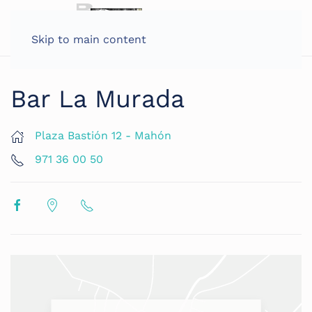
Skip to main content
Bar La Murada
Plaza Bastión 12 - Mahón
971 36 00 50